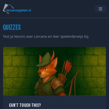
Quizzes
Test je kennis over Lorcana en leer spelenderwijs bij.
Can't Touch This?