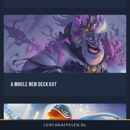
A Whole New Deck Out
LORCANASPELEN.NL