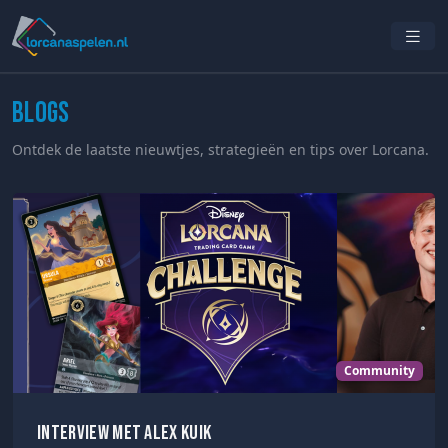
Blogs
Ontdek de laatste nieuwtjes, strategieën en tips over Lorcana.
Community
Interview met Alex Kuik